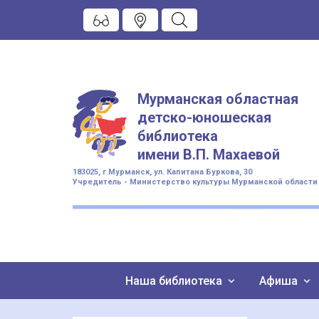
Мурманская областная
детско-юношеская
библиотека
имени
В.П. Махаевой
183025, г.Мурманск, ул. Капитана Буркова, 30
Учредитель - Министерство культуры Мурманской области
Наша библиотека
Афиша