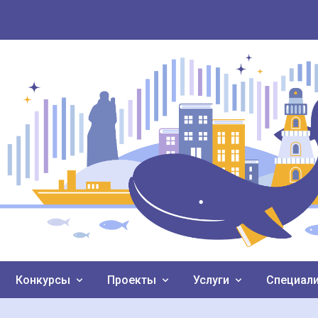
Конкурсы
Проекты
Услуги
Специал