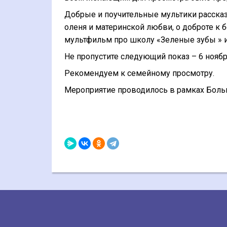
Добрые и поучительные мультики рассказ
оленя и материнской любви, о доброте к
мультфильм про школу «Зеленые зубы » и
Не пропустите следующий показ – 6 ноября
Рекомендуем к семейному просмотру.
Мероприятие проводилось в рамках Боль