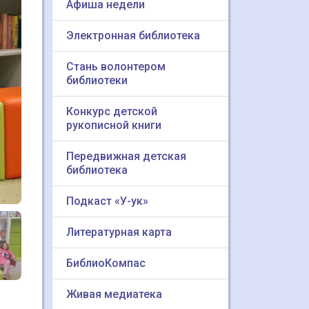
Афиша недели
Электронная библиотека
Стань волонтером
библиотеки
Конкурс детской
рукописной книги
Передвижная детская
библиотека
Подкаст «У-ук»
Литературная карта
БиблиоКомпас
Живая медиатека