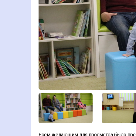
Всем желающим для просмотра было пре