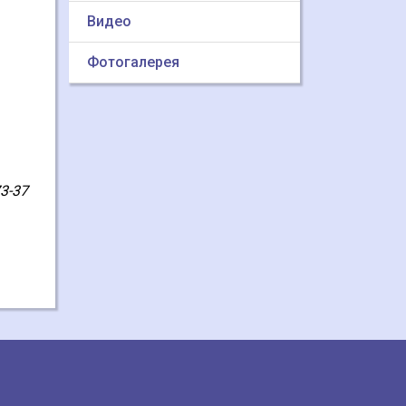
Видео
Фотогалерея
3-37