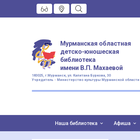
Мурманская областная
детско-юношеская
библиотека
имени
В.П. Махаевой
183025, г.Мурманск, ул. Капитана Буркова, 30
Учредитель - Министерство культуры Мурманской области
Наша библиотека
Афиша