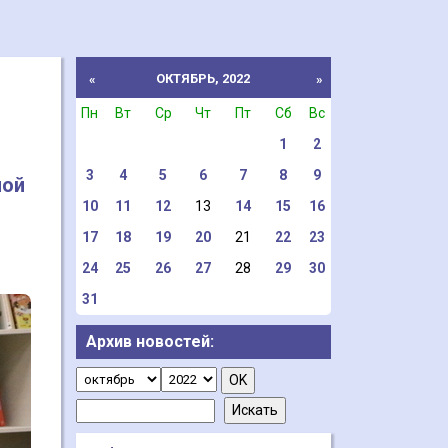
ОКТЯБРЬ, 2022
«
»
Пн
Вт
Ср
Чт
Пт
Сб
Вс
1
2
3
4
5
6
7
8
9
ной
10
11
12
13
14
15
16
17
18
19
20
21
22
23
24
25
26
27
28
29
30
31
Архив новостей: