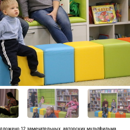
дложено 12 замечательных авторских мультфильма.