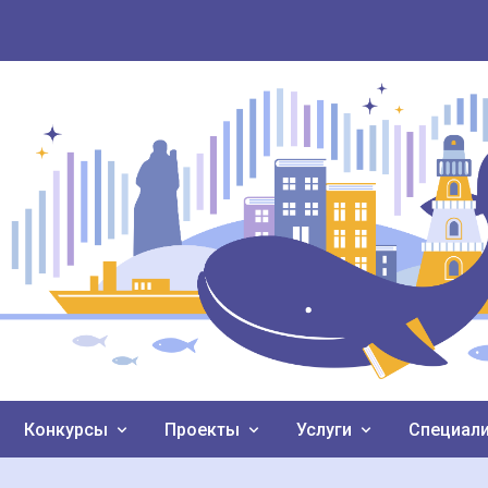
Конкурсы
Проекты
Услуги
Специал