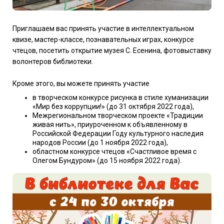
Приглашаем вас принять участие в интеллектуальном
квизе, мастер-классе, познавательных играх, конкурсе
чтецов, посетить открытие музея С. Есенина, фотовыставку
волонтеров библиотеки.
Кроме этого, вы можете принять участие
в творческом конкурсе рисунка в стиле хуманизации
«Мир без коррупции!» (до 31 октября 2022 года),
Межрегиональном творческом проекте «Традиции
живая нить», приуроченном к объявленному в
Российской Федерации Году культурного наследия
народов России (до 1 ноября 2022 года),
областном конкурсе чтецов «Счастливое время с
Олегом Бундуром» (до 15 ноября 2022 года).