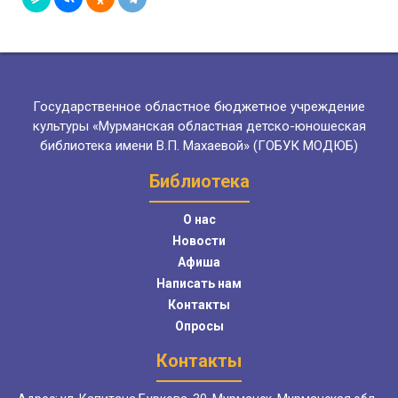
Государственное областное бюджетное учреждение
культуры «Мурманская областная детско-юношеская
библиотека имени В.П. Махаевой» (ГОБУК МОДЮБ)
Библиотека
О нас
Новости
Афиша
Написать нам
Контакты
Опросы
Контакты