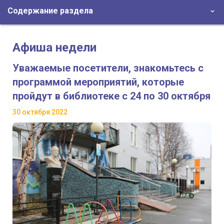
Содержание раздела
Афиша недели
Уважаемые посетители, знакомьтесь с
программой мероприятий, которые
пройдут в библиотеке с 24 по 30 октября
30 октября 2022