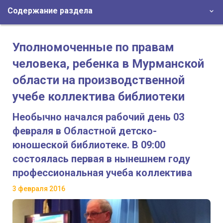
Содержание раздела
Уполномоченные по правам
человека, ребенка в Мурманской
области на производственной
учебе коллектива библиотеки
Необычно начался рабочий день 03
февраля в Областной детско-
юношеской библиотеке. В 09:00
состоялась первая в нынешнем году
профессиональная учеба коллектива
3 февраля 2016