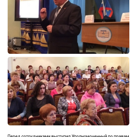
Перед сотрудниками выступил Уполномоченный по правам