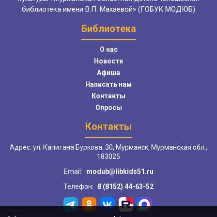
библиотека имени В.П. Махаевой» (ГОБУК МОДЮБ)
Библиотека
О нас
Новости
Афиша
Написать нам
Контакты
Опросы
Контакты
Адрес: ул. Капитана Буркова, 30, Мурманск, Мурманская обл.,
183025
Email:
modub@libkids51.ru
Телефон:
8 (8152) 44-63-52