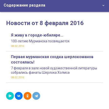
Содержание раздела
Новости от 8 февраля 2016
Я живу в городе-юбиляре…
100-летию Мурманска посвящается
08.02.2016
Первая мурманская сходка шерлокоманов
состоялась!
7 февраля в зале новой художественной литературы
собрались фанаты Шерлока Холмса
08.02.2016