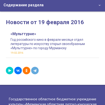
Содержание раздела
Новости от 19 февраля 2016
«Мульттурне»
Год российского кино в феврале месяце отдел
литературы по искусству открыл своеобразным
«Мульттурне» по городу Мурманску
19.02.2016
Государственное областное бюджетное учреждение
культуры «Мурманская областная детско-юношеская