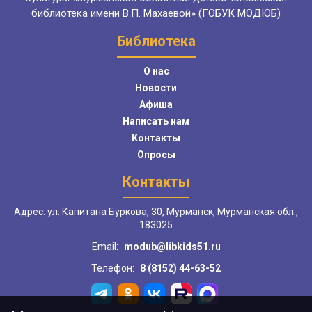
библиотека имени В.П. Махаевой» (ГОБУК МОДЮБ)
Библиотека
О нас
Новости
Афиша
Написать нам
Контакты
Опросы
Контакты
Адрес: ул. Капитана Буркова, 30, Мурманск, Мурманская обл.,
183025
Email:
modub@libkids51.ru
Телефон:
8 (8152) 44-63-52