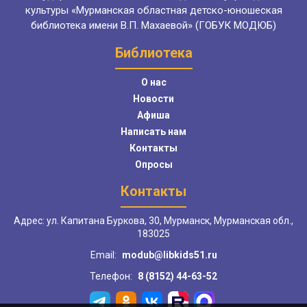
культуры «Мурманская областная детско-юношеская
библиотека имени В.П. Махаевой» (ГОБУК МОДЮБ)
Библиотека
О нас
Новости
Афиша
Написать нам
Контакты
Опросы
Контакты
Адрес: ул. Капитана Буркова, 30, Мурманск, Мурманская обл.,
183025
Email:
modub@libkids51.ru
Телефон:
8 (8152) 44-63-52