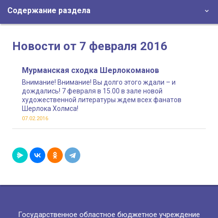
Содержание раздела
Новости от 7 февраля 2016
Мурманская сходка Шерлокоманов
Внимание! Внимание! Вы долго этого ждали – и
дождались! 7 февраля в 15.00 в зале новой
художественной литературы ждем всех фанатов
Шерлока Холмса!
07.02.2016
Государственное областное бюджетное учреждение