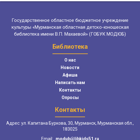
Государственное областное бюджетное учреждение
культуры «Мурманская областная детско-юношеская
библиотека имени В.П. Махаевой» (ГОБУК МОДЮБ)
Библиотека
О нас
Новости
Афиша
Написать нам
Контакты
Опросы
Контакты
Адрес: ул. Капитана Буркова, 30, Мурманск, Мурманская обл.,
183025
Email:
modub@libkids51.ru