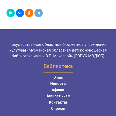
Государственное областное бюджетное учреждение
культуры «Мурманская областная детско-юношеская
библиотека имени В.П. Махаевой» (ГОБУК МОДЮБ)
Библиотека
О нас
Новости
Афиша
Написать нам
Контакты
Опросы