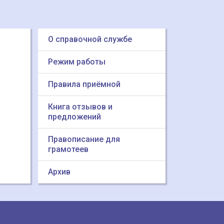
О справочной службе
Режим работы
Правила приёмной
Книга отзывов и
предложений
Правописание для
грамотеев
Архив