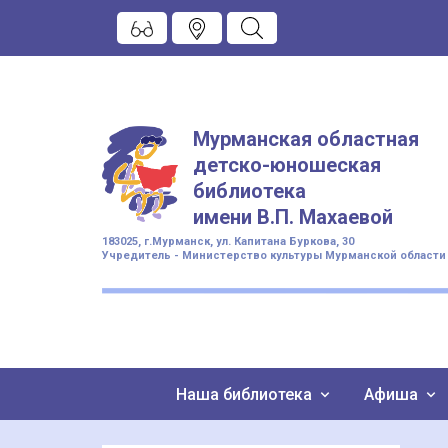
Мурманская областная
детско-юношеская
библиотека
имени
В.П. Махаевой
183025, г.Мурманск, ул. Капитана Буркова, 30
Учредитель - Министерство культуры Мурманской области
Наша библиотека
Афиша