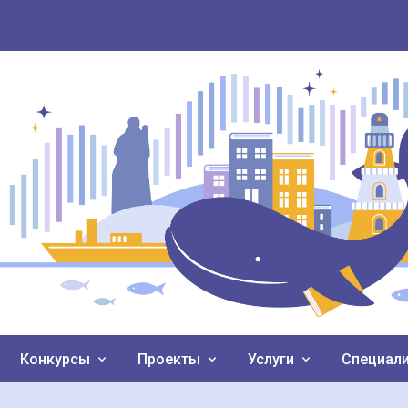
Конкурсы
Проекты
Услуги
Специал