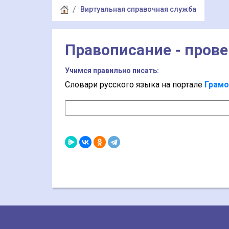
Виртуальная справочная служба
Правописание - прове
Учимся правильно писать:
Словари русского языка на портале
Грамо