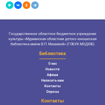
Государственное областное бюджетное учреждение
культуры «Мурманская областная детско-юношеская
библиотека имени В.П. Махаевой» (ГОБУК МОДЮБ)
Библиотека
О нас
Новости
Афиша
Написать нам
Контакты
Опросы
Контакты