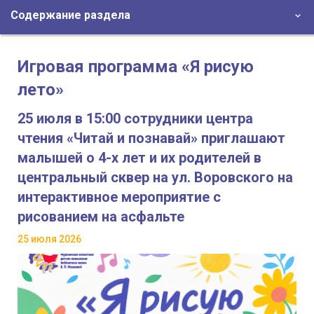
Содержание раздела
Игровая программа «Я рисую
лето»
25 июля в 15:00 сотрудники центра
чтения «Читай и познавай» приглашают
малышей о 4-х лет и их родителей в
центральный сквер на ул. Воровского на
интерактивное мероприятие с
рисованием на асфальте
25 июля 2026