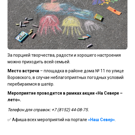
За порцией творчества, радости и хорошего настроения
можно приходить всей семьей.
Место встречи
– площадка в районе дома № 11 по улице
Воровского, в случае неблагоприятных погодных условий
перебираемся в шатёр.
Мероприятие проводится в рамках акции «На Севере –
лето».
Телефон для справок: +7 (8152) 44-08-75.
✅
Афиша всех мероприятий на портале
«Наш Север»
.