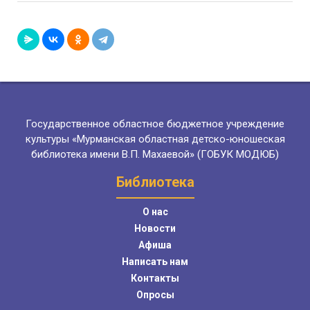
Государственное областное бюджетное учреждение
культуры «Мурманская областная детско-юношеская
библиотека имени В.П. Махаевой» (ГОБУК МОДЮБ)
Библиотека
О нас
Новости
Афиша
Написать нам
Контакты
Опросы