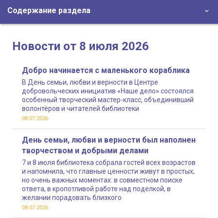
Содержание раздела
Новости от 8 июля 2026
Добро начинается с маленького кораблика
В День семьи, любви и верности в Центре
добровольческих инициатив «Наше дело» состоялся
особенный творческий мастер-класс, объединивший
волонтёров и читателей библиотеки
08.07.2026
День семьи, любви и верности был наполнен
творчеством и добрыми делами
7 и 8 июля библиотека собрала гостей всех возрастов
и напомнила, что главные ценности живут в простых,
но очень важных моментах: в совместном поиске
ответа, в кропотливой работе над поделкой, в
желании порадовать близкого
08.07.2026