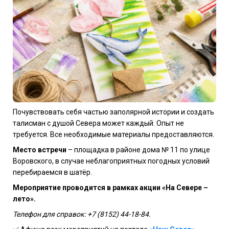
Почувствовать себя частью заполярной истории и создать
талисман с душой Севера может каждый. Опыт не
требуется. Все необходимые материалы предоставляются.
Место встречи
– площадка в районе дома № 11 по улице
Воровского, в случае неблагоприятных погодных условий
перебираемся в шатёр.
Мероприятие проводится в рамках акции «На Севере –
лето».
Телефон для справок: +7 (8152) 44-18-84.