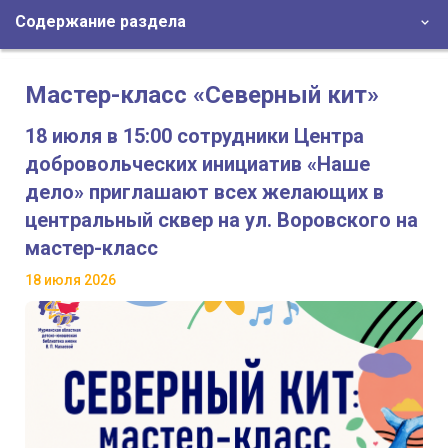
Содержание раздела
Мастер-класс «Северный кит»
18 июля в 15:00 сотрудники Центра
добровольческих инициатив «Наше
дело» приглашают всех желающих в
центральный сквер на ул. Воровского на
мастер-класс
18 июля 2026