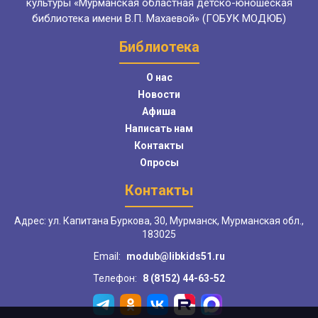
культуры «Мурманская областная детско-юношеская
библиотека имени В.П. Махаевой» (ГОБУК МОДЮБ)
Библиотека
О нас
Новости
Афиша
Написать нам
Контакты
Опросы
Контакты
Адрес: ул. Капитана Буркова, 30, Мурманск, Мурманская обл.,
183025
Email:
modub@libkids51.ru
Телефон:
8 (8152) 44-63-52