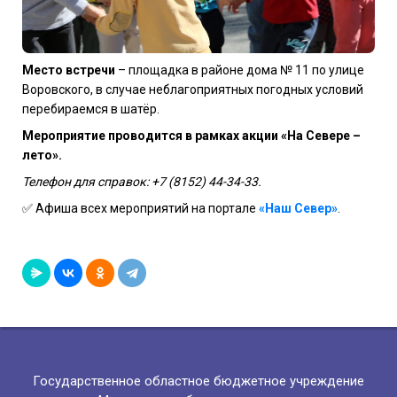
Место встречи
– площадка в районе дома № 11 по улице
Воровского, в случае неблагоприятных погодных условий
перебираемся в шатёр.
Мероприятие проводится в рамках акции «На Севере –
лето».
Телефон для справок: +7 (8152) 44-34-33.
✅
Афиша всех мероприятий на портале
«Наш Север»
.
Государственное областное бюджетное учреждение