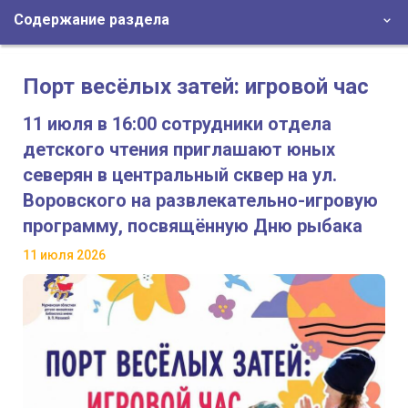
Содержание раздела
Порт весёлых затей: игровой час
11 июля в 16:00 сотрудники отдела
детского чтения приглашают юных
северян в центральный сквер на ул.
Воровского на развлекательно-игровую
программу, посвящённую Дню рыбака
11 июля 2026