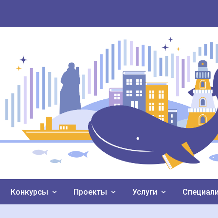
Конкурсы
Проекты
Услуги
Специал