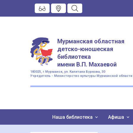
Мурманская областная
детско-юношеская
библиотека
имени
В.П. Махаевой
183025, г.Мурманск, ул. Капитана Буркова, 30
Учредитель - Министерство культуры Мурманской области
Наша библиотека
Афиша