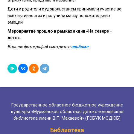
Дети и родители с удовольствием принимали участие во
всех активностях и получили массу положительных
эмоций.
Мероприятие прошло в рамках акции «На севере –
лето».
Больше фотографий смотрите в
альбоме
.
Государственное областное бюджетное учреждение
культуры «Мурманская областная детско-юношеская
библиотека имени В.П. Махаевой» (ГОБУК МОДЮБ)
Библиотека