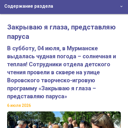
Содержание раздела
Закрываю я глаза, представляю
паруса
В субботу, 04 июля, в Мурманске
выдалась чудная погода – солнечная и
теплая! Сотрудники отдела детского
чтения провели в сквере на улице
Воровского творческо-игровую
программу «Закрываю я глаза –
представляю паруса»
6 июля 2026