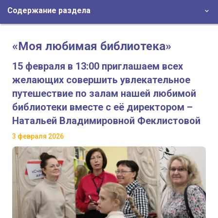
Содержание раздела
«Моя любимая библиотека»
15 февраля в 13:00 приглашаем всех
желающих совершить увлекательное
путешествие по залам нашей любимой
библиотеки вместе с её директором –
Натальей Владимировной Феклистовой
3 февраля 2026