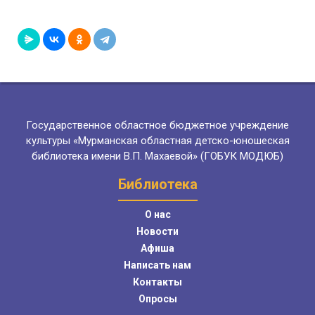
Государственное областное бюджетное учреждение
культуры «Мурманская областная детско-юношеская
библиотека имени В.П. Махаевой» (ГОБУК МОДЮБ)
Библиотека
О нас
Новости
Афиша
Написать нам
Контакты
Опросы