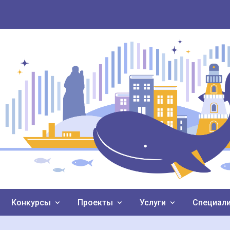
Конкурсы
Проекты
Услуги
Специал