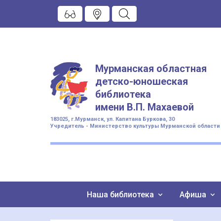
Мурманская областная
детско-юношеская
библиотека
имени
В.П. Махаевой
183025, г.Мурманск, ул. Капитана Буркова, 30
Учредитель - Министерство культуры Мурманской области
Наша библиотека
Афиша