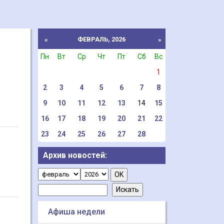
ФЕВРАЛЬ, 2026
«
»
Пн
Вт
Ср
Чт
Пт
Сб
Вс
1
2
3
4
5
6
7
8
9
10
11
12
13
14
15
16
17
18
19
20
21
22
23
24
25
26
27
28
Архив новостей:
Афиша недели