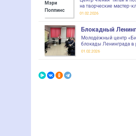
на творческие мастер-к
01.02.2026
Блокадный Ленин
Молодёжный центр «Би
блокады Ленинграда в 
01.02.2026