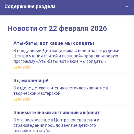
Содержание раздела
Новости от 22 февраля 2026
Аты-баты, вот какие мы солдаты
В преддверии Дня защитника Отечества сотрудники
Центра чтения «Читай и познавай» провели игровую
программу «Аты-баты, вот какие мы солдаты!»
22.02.2026
Эх, масленица!
В отделе детского чтения состоялось занятие в
творческой мастерской
22.02.2026
Занимательный английский алфавит
В это воскресенье в Центре краеведения и
страноведения прошло занятие детского
английского клуба