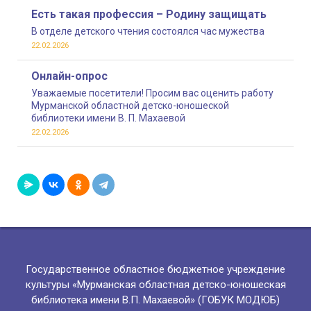
Есть такая профессия – Родину защищать
В отделе детского чтения состоялся час мужества
22.02.2026
Онлайн-опрос
Уважаемые посетители! Просим вас оценить работу
Мурманской областной детско-юношеской
библиотеки имени В. П. Махаевой
22.02.2026
Государственное областное бюджетное учреждение
культуры «Мурманская областная детско-юношеская
библиотека имени В.П. Махаевой» (ГОБУК МОДЮБ)