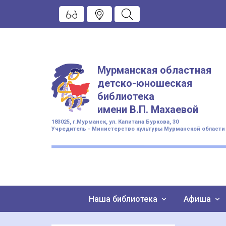
Мурманская областная
детско-юношеская
библиотека
имени
В.П. Махаевой
183025, г.Мурманск, ул. Капитана Буркова, 30
Учредитель - Министерство культуры Мурманской области
Наша библиотека
Афиша