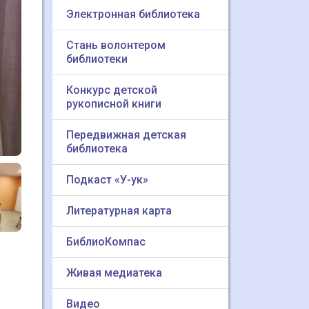
Электронная библиотека
Стань волонтером
библиотеки
Конкурс детской
рукописной книги
Передвижная детская
библиотека
Подкаст «У-ук»
Литературная карта
БиблиоКомпас
Живая медиатека
Видео