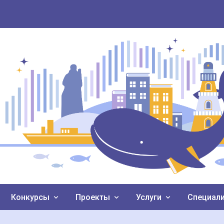
Конкурсы
Проекты
Услуги
Специал