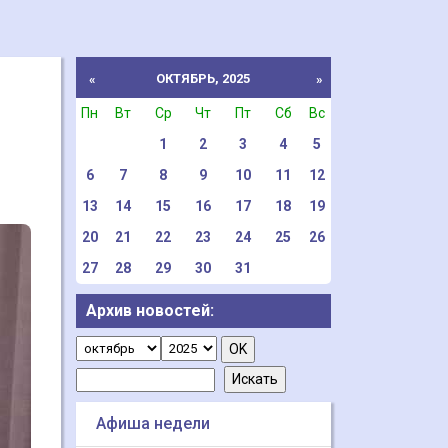
ОКТЯБРЬ, 2025
«
»
Пн
Вт
Ср
Чт
Пт
Сб
Вс
1
2
3
4
5
6
7
8
9
10
11
12
13
14
15
16
17
18
19
20
21
22
23
24
25
26
27
28
29
30
31
Архив новостей:
Афиша недели