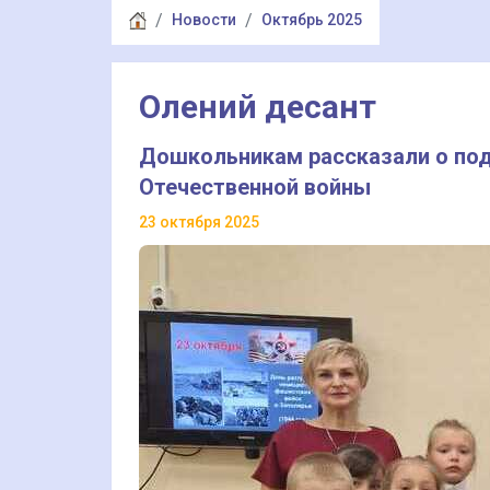
Новости
Октябрь 2025
Олений десант
Дошкольникам рассказали о под
Отечественной войны
23 октября 2025