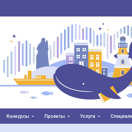
Конкурсы
Проекты
Услуги
Специал