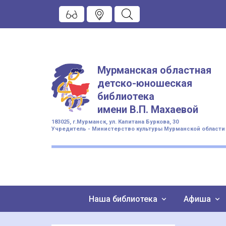
Мурманская областная
детско-юношеская
библиотека
имени
В.П. Махаевой
183025, г.Мурманск, ул. Капитана Буркова, 30
Учредитель - Министерство культуры Мурманской области
Наша библиотека
Афиша