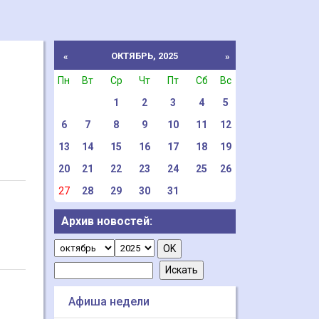
ОКТЯБРЬ, 2025
«
»
Пн
Вт
Ср
Чт
Пт
Сб
Вс
1
2
3
4
5
6
7
8
9
10
11
12
13
14
15
16
17
18
19
20
21
22
23
24
25
26
27
28
29
30
31
Архив новостей:
Афиша недели