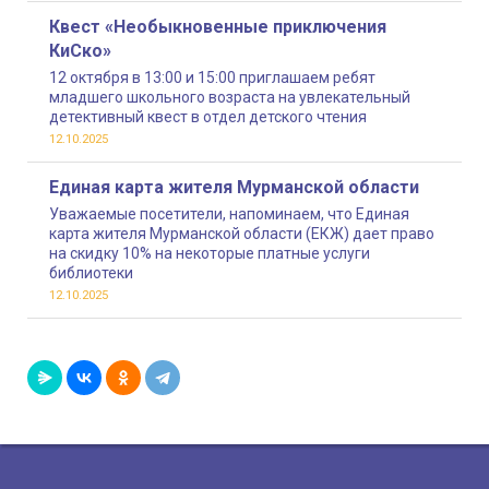
Квест «Необыкновенные приключения
КиСко»
12 октября в 13:00 и 15:00 приглашаем ребят
младшего школьного возраста на увлекательный
детективный квест в отдел детского чтения
12.10.2025
Единая карта жителя Мурманской области
Уважаемые посетители, напоминаем, что Единая
карта жителя Мурманской области (ЕКЖ) дает право
на скидку 10% на некоторые платные услуги
библиотеки
12.10.2025