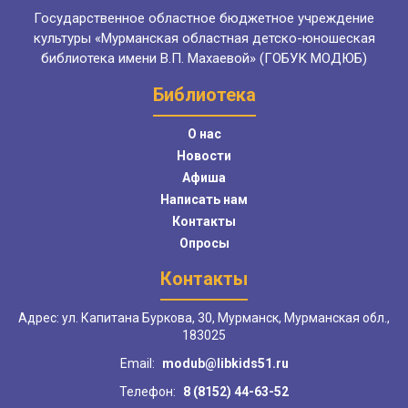
Государственное областное бюджетное учреждение
культуры «Мурманская областная детско-юношеская
библиотека имени В.П. Махаевой» (ГОБУК МОДЮБ)
Библиотека
О нас
Новости
Афиша
Написать нам
Контакты
Опросы
Контакты
Адрес: ул. Капитана Буркова, 30, Мурманск, Мурманская обл.,
183025
Email:
modub@libkids51.ru
Телефон:
8 (8152) 44-63-52