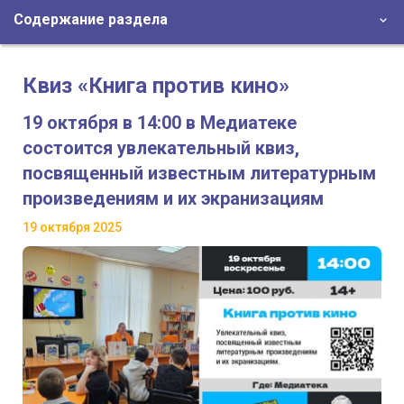
Содержание раздела
Квиз «Книга против кино»
19 октября в 14:00 в Медиатеке
состоится увлекательный квиз,
посвященный известным литературным
произведениям и их экранизациям
19 октября 2025