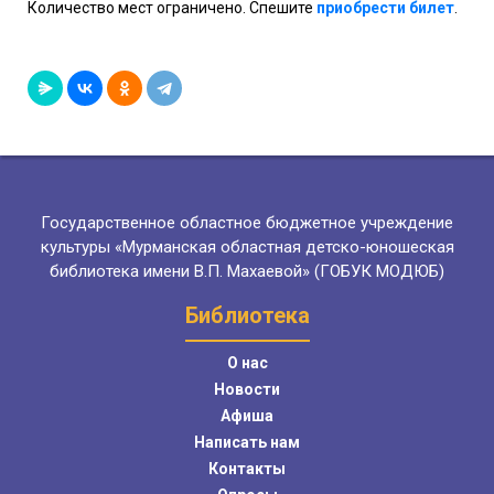
Количество мест ограничено. Спешите
приобрести билет
.
Государственное областное бюджетное учреждение
культуры «Мурманская областная детско-юношеская
библиотека имени В.П. Махаевой» (ГОБУК МОДЮБ)
Библиотека
О нас
Новости
Афиша
Написать нам
Контакты