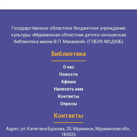
Государственное областное бюджетное учреждение
культуры «Мурманская областная детско-юношеская
библиотека имени В.П. Махаевой» (ГОБУК МОДЮБ)
Библиотека
О нас
Новости
Афиша
Написать нам
Контакты
Опросы
Контакты
Адрес: ул. Капитана Буркова, 30, Мурманск, Мурманская обл.,
183025