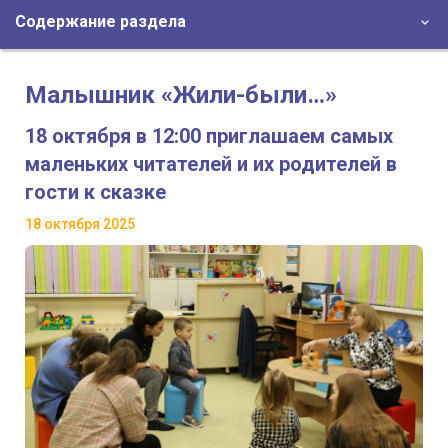
Содержание раздела
Малышник «Жили-были…»
18 октября в 12:00 приглашаем самых
маленьких читателей и их родителей в
гости к сказке
18 октября 2025