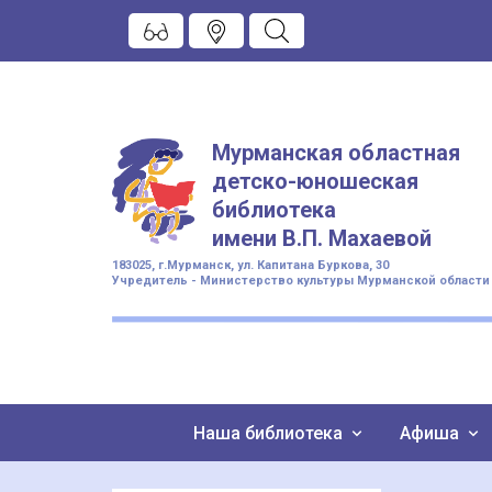
Мурманская областная
детско-юношеская
библиотека
имени
В.П. Махаевой
183025, г.Мурманск, ул. Капитана Буркова, 30
Учредитель - Министерство культуры Мурманской области
Наша библиотека
Афиша