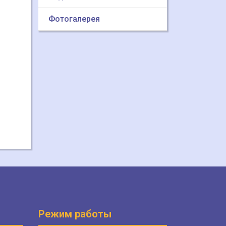
Фотогалерея
Режим работы