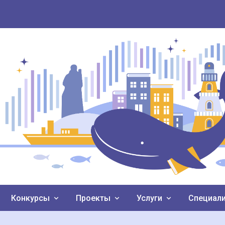
Конкурсы
Проекты
Услуги
Специал