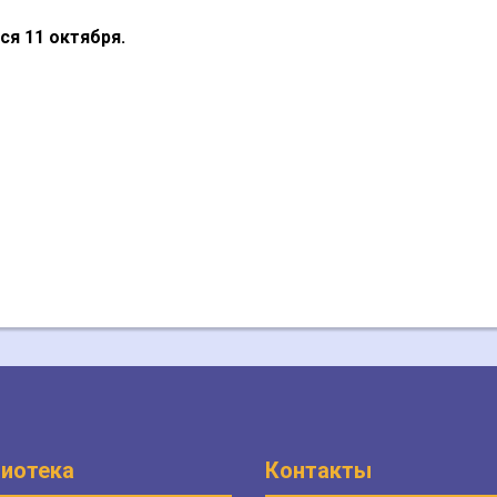
я 11 октября.
иотека
Контакты