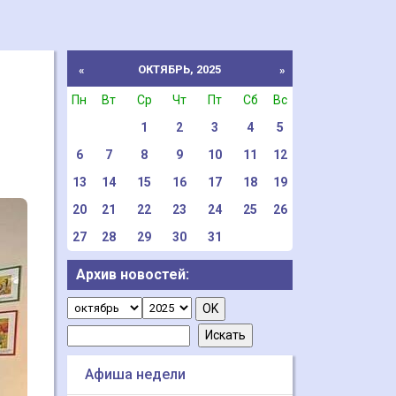
ОКТЯБРЬ, 2025
«
»
Пн
Вт
Ср
Чт
Пт
Сб
Вс
1
2
3
4
5
6
7
8
9
10
11
12
13
14
15
16
17
18
19
20
21
22
23
24
25
26
27
28
29
30
31
Архив новостей:
Афиша недели