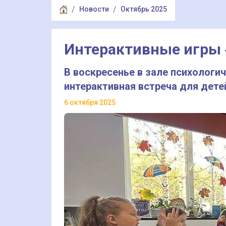
Новости
Октябрь 2025
Интерактивные игры 
В воскресенье в зале психологи
интерактивная встреча для детей
6 октября 2025