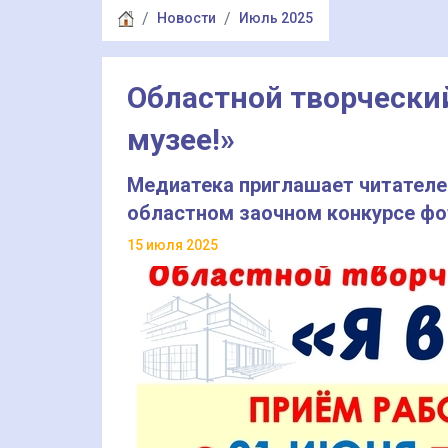
Новости
Июль 2025
Областной творческий
музее!»
Медиатека приглашает читателей
областном заочном конкурсе фот
15 июля 2025