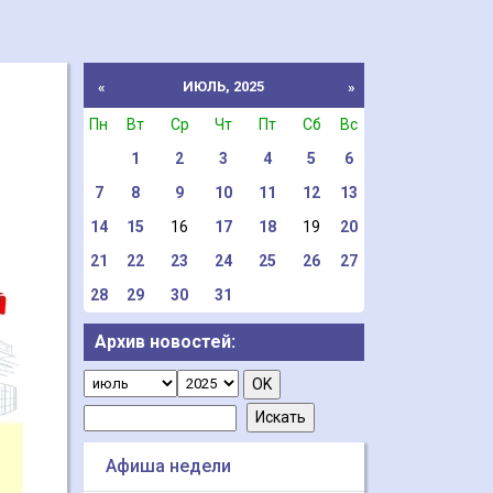
ИЮЛЬ, 2025
«
»
Пн
Вт
Ср
Чт
Пт
Сб
Вс
1
2
3
4
5
6
7
8
9
10
11
12
13
14
15
16
17
18
19
20
21
22
23
24
25
26
27
28
29
30
31
Архив новостей:
Афиша недели