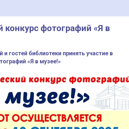
 конкурс фотографий «Я в
 и гостей библиотеки принять участие в
ографий «Я в музее!»