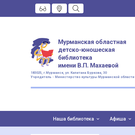
Мурманская областная
детско-юношеская
библиотека
имени
В.П. Махаевой
183025, г.Мурманск, ул. Капитана Буркова, 30
Учредитель - Министерство культуры Мурманской области
Наша библиотека
Афиша