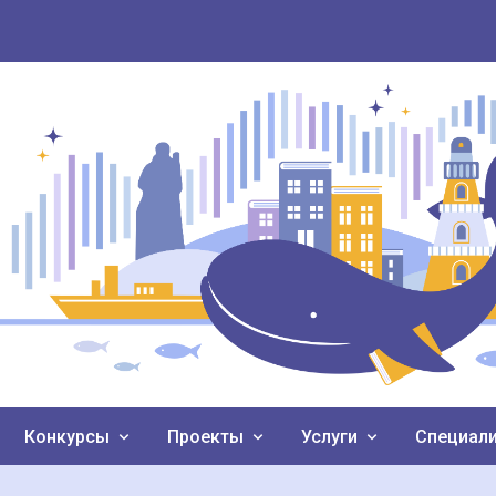
Конкурсы
Проекты
Услуги
Специал