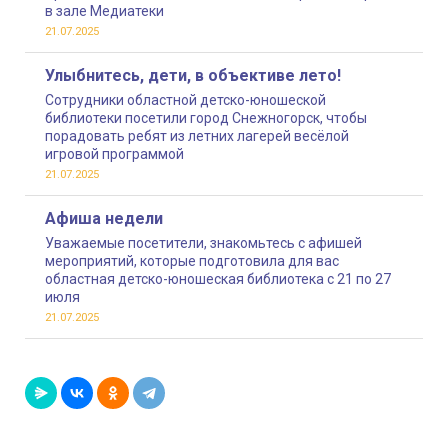
в зале Медиатеки
21.07.2025
Улыбнитесь, дети, в объективе лето!
Сотрудники областной детско-юношеской
библиотеки посетили город Снежногорск, чтобы
порадовать ребят из летних лагерей весёлой
игровой программой
21.07.2025
Афиша недели
Уважаемые посетители, знакомьтесь с афишей
мероприятий, которые подготовила для вас
областная детско-юношеская библиотека с 21 по 27
июля
21.07.2025