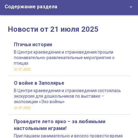
Содержание раздела
Новости от 21 июля 2025
Птичьи истории
В Центре краеведения и страноведения прошли
познавательно-развлекательные мероприятия о
птицах
21.07.2025
О войне в Заполярье
В Центре краеведения и страноведения состоялась
экскурсия для дошкольников по выставке –
экспозиции «Эхо войны»
21.07.2025
Проведите лето ярко – за любимыми
настольными играми!
Приглашаем занимательно и весело провести время