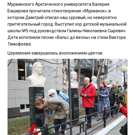
Мурманского Арктического университета Валерия
Баширова прочитала стихотворение «Мурманск», в
котором Дмитрий описал наш суровый, но невероятно
притягательный город. Выступил хор детской музыкальной
школы №5 под руководством Галины Николаевна Сыревич.
Дети исполнили песню «Вальс до весны» на стихи Виктора
Тимофеева.
Церемония завершилась возложением цветов.