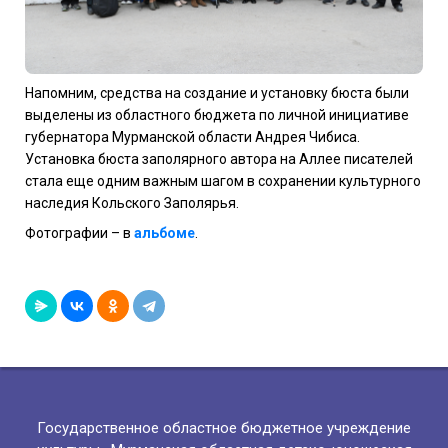
Напомним, средства на создание и установку бюста были
выделены из областного бюджета по личной инициативе
губернатора Мурманской области Андрея Чибиса.
Установка бюста заполярного автора на Аллее писателей
стала еще одним важным шагом в сохранении культурного
наследия Кольского Заполярья.
Фотографии – в
альбоме
.
Государственное областное бюджетное учреждение