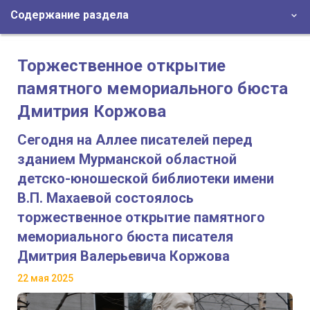
Содержание раздела
Торжественное открытие
памятного мемориального бюста
Дмитрия Коржова
Сегодня на Аллее писателей перед
зданием Мурманской областной
детско-юношеской библиотеки имени
В.П. Махаевой состоялось
торжественное открытие памятного
мемориального бюста писателя
Дмитрия Валерьевича Коржова
22 мая 2025