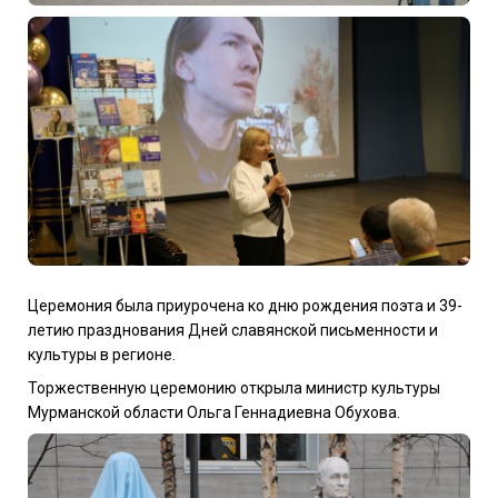
Церемония была приурочена ко дню рождения поэта и 39-
летию празднования Дней славянской письменности и
культуры в регионе.
Торжественную церемонию открыла министр культуры
Мурманской области Ольга Геннадиевна Обухова.