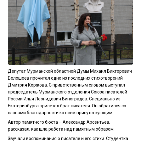
Депутат Мурманской областной Думы Михаил Викторович
Белошеев прочитал одно из последних стихотворений
Дмитрия Коржова. С приветственным словом выступил
председатель Мурманского отделения Союза писателей
России Илья Леонидович Виноградов. Специально из
Екатеринбурга прилетел брат писателя. Он обратился со
словами благодарности ко всем присутствующим.
Автор памятного бюста – Александр Арсентьев,
рассказал, как шла работа над памятным образом.
Звучали воспоминания о писателе и его стихи. Студентка