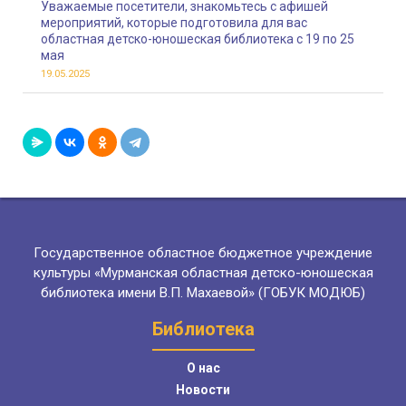
Уважаемые посетители, знакомьтесь с афишей
мероприятий, которые подготовила для вас
областная детско-юношеская библиотека с 19 по 25
мая
19.05.2025
Государственное областное бюджетное учреждение
культуры «Мурманская областная детско-юношеская
библиотека имени В.П. Махаевой» (ГОБУК МОДЮБ)
Библиотека
О нас
Новости