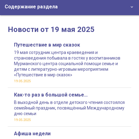
Содержание раздела
Новости от 19 мая 2025
Путешествие в мир сказок
19 мая сотрудник центра краеведения и
страноведения побывала в гостях у воспитанников
Мурманского центра социальной помощи семье и
детям с литературно-игровым мероприятием
«Путешествие в мир сказок»
19.05.2025
Как-то раз в большой семье…
В выходной день в отделе детского чтения состоялся
семейный праздник, посвящённый Международному
дню семьи
19.05.2025
Афиша недели