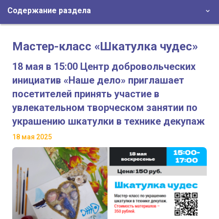
Содержание раздела
Мастер-класс «Шкатулка чудес»
18 мая в 15:00 Центр добровольческих
инициатив «Наше дело» приглашает
посетителей принять участие в
увлекательном творческом занятии по
украшению шкатулки в технике декупаж
18 мая 2025