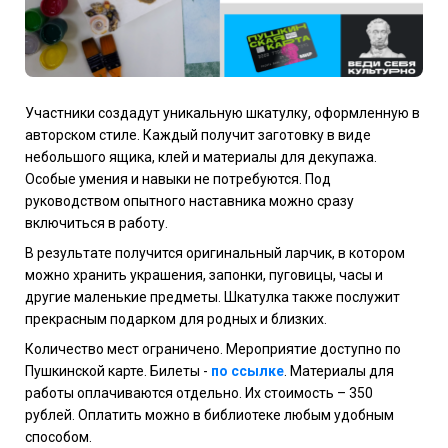
Участники создадут уникальную шкатулку, оформленную в
авторском стиле. Каждый получит заготовку в виде
небольшого ящика, клей и материалы для декупажа.
Особые умения и навыки не потребуются. Под
руководством опытного наставника можно сразу
включиться в работу.
В результате получится оригинальный ларчик, в котором
можно хранить украшения, запонки, пуговицы, часы и
другие маленькие предметы. Шкатулка также послужит
прекрасным подарком для родных и близких.
Количество мест ограничено. Мероприятие доступно по
Пушкинской карте. Билеты -
по ссылке
. Материалы для
работы оплачиваются отдельно. Их стоимость – 350
рублей. Оплатить можно в библиотеке любым удобным
способом.