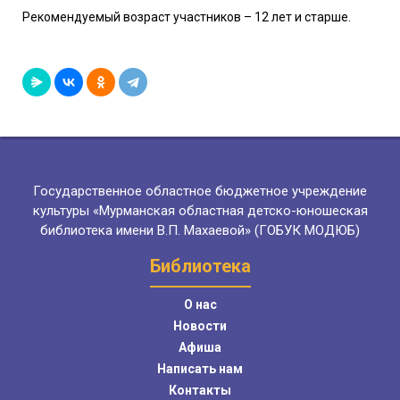
Рекомендуемый возраст участников – 12 лет и старше.
Государственное областное бюджетное учреждение
культуры «Мурманская областная детско-юношеская
библиотека имени В.П. Махаевой» (ГОБУК МОДЮБ)
Библиотека
О нас
Новости
Афиша
Написать нам
Контакты