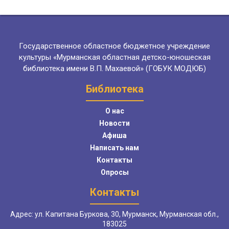
Государственное областное бюджетное учреждение
культуры «Мурманская областная детско-юношеская
библиотека имени В.П. Махаевой» (ГОБУК МОДЮБ)
Библиотека
О нас
Новости
Афиша
Написать нам
Контакты
Опросы
Контакты
Адрес: ул. Капитана Буркова, 30, Мурманск, Мурманская обл.,
183025