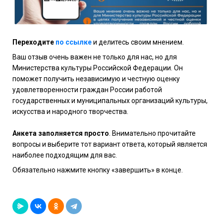
Переходите
по ссылке
и делитесь своим мнением.
Ваш отзыв очень важен не только для нас, но для
Министерства культуры Российской Федерации. Он
поможет получить независимую и честную оценку
удовлетворенности граждан России работой
государственных и муниципальных организаций культуры,
искусства и народного творчества.
Анкета заполняется просто
. Внимательно прочитайте
вопросы и выберите тот вариант ответа, который является
наиболее подходящим для вас.
Обязательно нажмите кнопку «завершить» в конце.