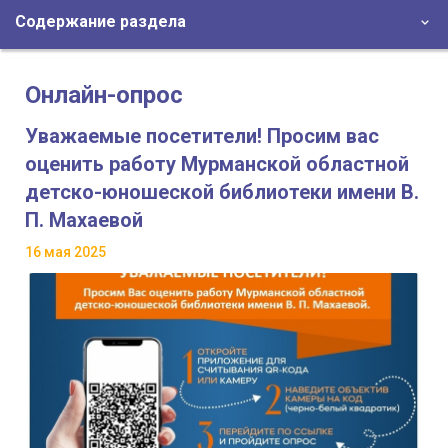
Содержание раздела
Онлайн-опрос
Уважаемые посетители! Просим вас
оценить работу Мурманской областной
детско-юношеской библиотеки имени В.
П. Махаевой
16 мая 2025