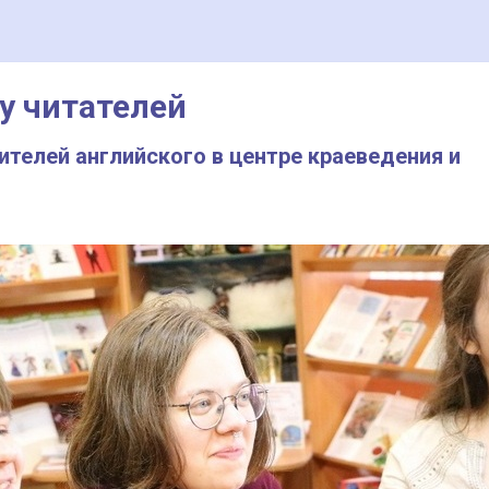
 у читателей
ителей английского в центре краеведения и