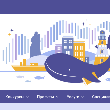
Конкурсы
Проекты
Услуги
Специал