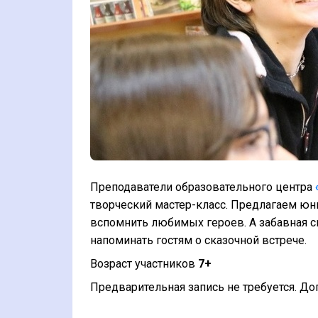
Преподаватели образовательного центра
творческий мастер-класс. Предлагаем юны
вспомнить любимых героев. А забавная св
напоминать гостям о сказочной встрече.
Возраст участников
7+
Предварительная запись не требуется. До