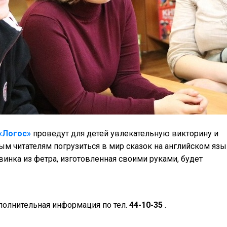
«Логос»
проведут для детей увлекательную викторину и
м читателям погрузиться в мир сказок на английском язы
инка из фетра, изготовленная своими руками, будет
полнительная информация по тел.
44-10-35
.