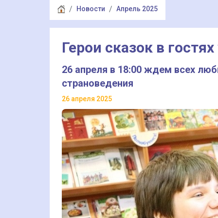
Новости
Апрель 2025
Герои сказок в гостях
26 апреля в 18:00 ждем всех люб
страноведения
26 апреля 2025