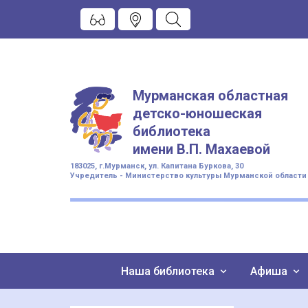
Мурманская областная
детско-юношеская
библиотека
имени
В.П. Махаевой
183025, г.Мурманск, ул. Капитана Буркова, 30
Учредитель - Министерство культуры Мурманской области
Наша библиотека
Афиша