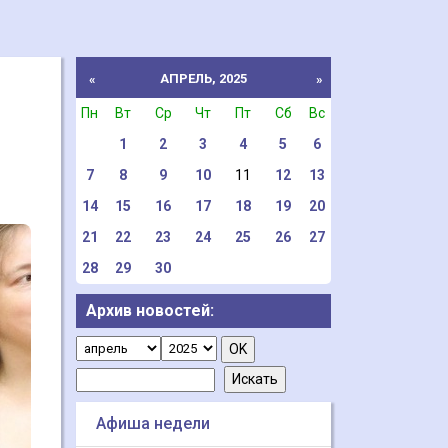
АПРЕЛЬ, 2025
«
»
Пн
Вт
Ср
Чт
Пт
Сб
Вс
1
2
3
4
5
6
7
8
9
10
11
12
13
14
15
16
17
18
19
20
21
22
23
24
25
26
27
28
29
30
Архив новостей:
Афиша недели