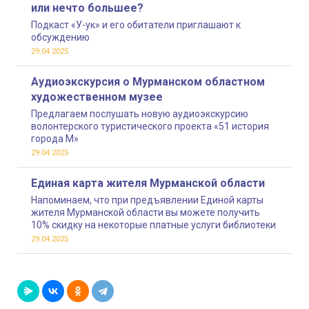
или нечто большее?
Подкаст «У-ук» и его обитатели приглашают к
обсуждению
29.04.2025
Аудиоэкскурсия о Мурманском областном
художественном музее
Предлагаем послушать новую аудиоэкскурсию
волонтерского туристического проекта «51 история
города М»
29.04.2025
Единая карта жителя Мурманской области
Напоминаем, что при предъявлении Единой карты
жителя Мурманской области вы можете получить
10% скидку на некоторые платные услуги библиотеки
29.04.2025