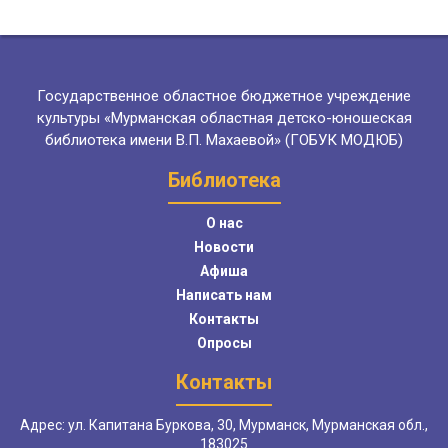
Государственное областное бюджетное учреждение
культуры «Мурманская областная детско-юношеская
библиотека имени В.П. Махаевой» (ГОБУК МОДЮБ)
Библиотека
О нас
Новости
Афиша
Написать нам
Контакты
Опросы
Контакты
Адрес: ул. Капитана Буркова, 30, Мурманск, Мурманская обл.,
183025