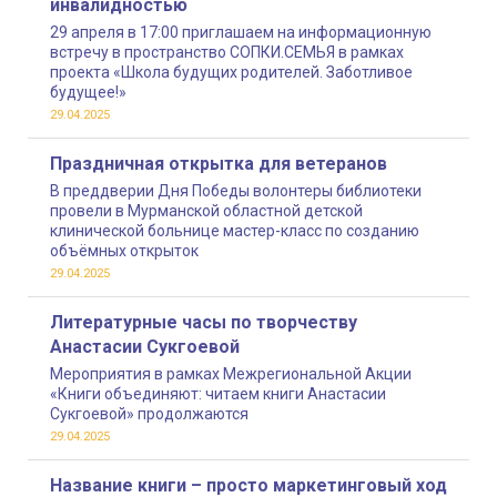
инвалидностью
29 апреля в 17:00 приглашаем на информационную
встречу в пространство СОПКИ.СЕМЬЯ в рамках
проекта «Школа будущих родителей. Заботливое
будущее!»
29.04.2025
Праздничная открытка для ветеранов
В преддверии Дня Победы волонтеры библиотеки
провели в Мурманской областной детской
клинической больнице мастер-класс по созданию
объёмных открыток
29.04.2025
Литературные часы по творчеству
Анастасии Сукгоевой
Мероприятия в рамках Межрегиональной Акции
«Книги объединяют: читаем книги Анастасии
Сукгоевой» продолжаются
29.04.2025
Название книги – просто маркетинговый ход