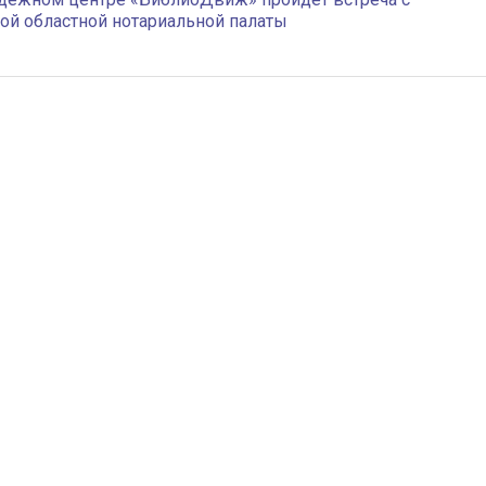
й областной нотариальной палаты