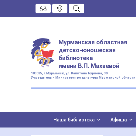
Мурманская областная
детско-юношеская
библиотека
имени
В.П. Махаевой
183025, г.Мурманск, ул. Капитана Буркова, 30
Учредитель - Министерство культуры Мурманской области
Наша библиотека
Афиша