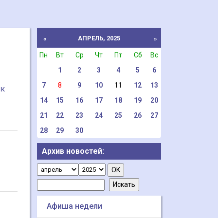
АПРЕЛЬ, 2025
«
»
Пн
Вт
Ср
Чт
Пт
Сб
Вс
1
2
3
4
5
6
7
8
9
10
11
12
13
ик
14
15
16
17
18
19
20
21
22
23
24
25
26
27
28
29
30
Архив новостей:
Афиша недели