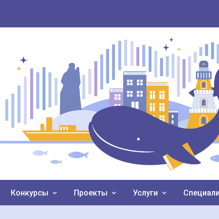
Конкурсы
Проекты
Услуги
Специал