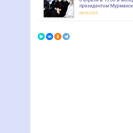
президентом Мурманско
08.04.2025