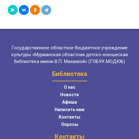
Государственное областное бюджетное учреждение
культуры «Мурманская областная детско-юношеская
библиотека имени В.П. Махаевой» (ГОБУК МОДЮБ)
Библиотека
О нас
Новости
Афиша
Написать нам
Контакты
Опросы
Контакты