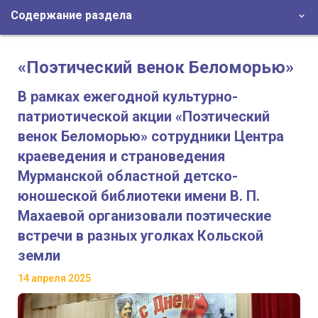
Содержание раздела
«Поэтический венок Беломорью»
В рамках ежегодной культурно-
патриотической акции «Поэтический
венок Беломорью» сотрудники Центра
краеведения и страноведения
Мурманской областной детско-
юношеской библиотеки имени В. П.
Махаевой организовали поэтические
встречи в разных уголках Кольской
земли
14 апреля 2025