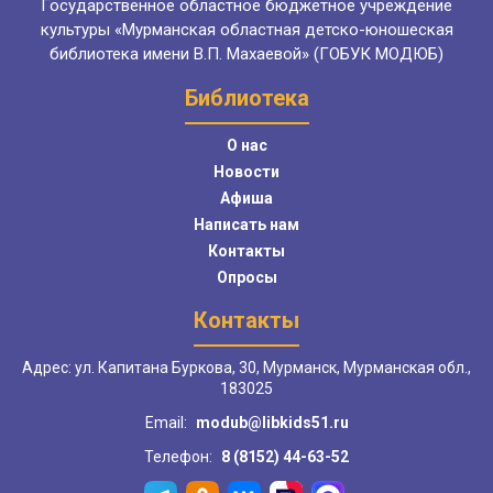
Государственное областное бюджетное учреждение
культуры «Мурманская областная детско-юношеская
библиотека имени В.П. Махаевой» (ГОБУК МОДЮБ)
Библиотека
О нас
Новости
Афиша
Написать нам
Контакты
Опросы
Контакты
Адрес: ул. Капитана Буркова, 30, Мурманск, Мурманская обл.,
183025
Email:
modub@libkids51.ru
Телефон:
8 (8152) 44-63-52