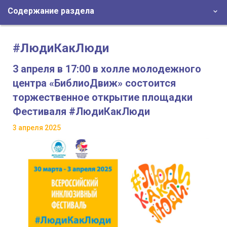
Содержание раздела
#ЛюдиКакЛюди
3 апреля в 17:00 в холле молодежного
центра «БиблиоДвиж» состоится
торжественное открытие площадки
Фестиваля #ЛюдиКакЛюди
3 апреля 2025