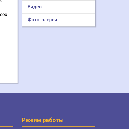
,
Видео
сех
Фотогалерея
Режим работы