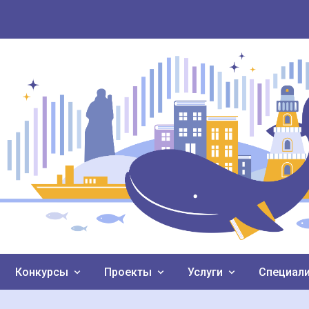
Конкурсы
Проекты
Услуги
Специал