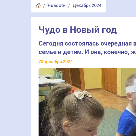
Новости
Декабрь 2024
Чудо в Новый год
Сегодня состоялась очередная 
семье и детям. И она, конечно,
23 декабря 2024