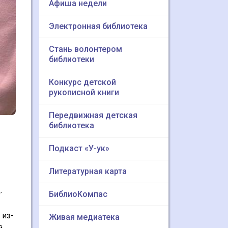
Афиша недели
Электронная библиотека
Стань волонтером
библиотеки
Конкурс детской
рукописной книги
Передвижная детская
библиотека
Подкаст «У-ук»
Литературная карта
.
БиблиоКомпас
 из-
Живая медиатека