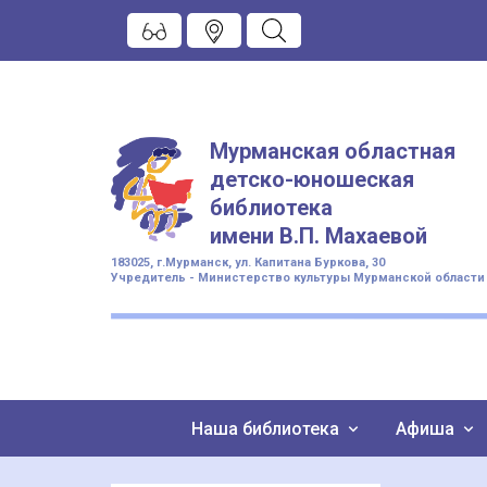
Мурманская областная
детско-юношеская
библиотека
имени
В.П. Махаевой
183025, г.Мурманск, ул. Капитана Буркова, 30
Учредитель - Министерство культуры Мурманской области
Наша библиотека
Афиша