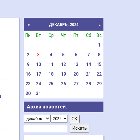
ДЕКАБРЬ, 2024
«
»
Пн
Вт
Ср
Чт
Пт
Сб
Вс
1
2
3
4
5
6
7
8
9
10
11
12
13
14
15
16
17
18
19
20
21
22
23
24
25
26
27
28
29
30
31
я
Архив новостей: