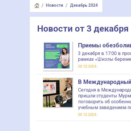
Новости
Декабрь 2024
Новости от 3 декабря
Приемы обезболи
3 декабря в 17:00 в пр
рамках «Школы берем
03.12.2024
В Международный
Сегодня в Международн
пришли студенты Мурм
поговорить об особенны
учебным заведением п
03.12.2024