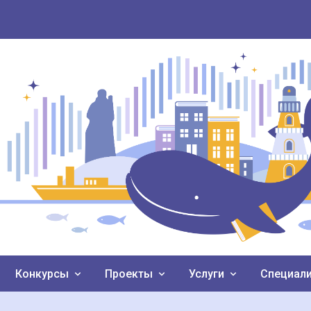
Конкурсы
Проекты
Услуги
Специал