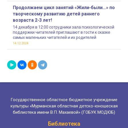
Продолжаем цикл занятий «Жили-были…» по
творческому развитию детей раннего
возраста 2-3 лет!
14 декабря в 12:00 сотрудники зала психологической
поддержки читателей приглашают в гости к сказке
самых маленьких читателей и их родителей
14.12.2024
Государственное областное бюджетное учреждение
культуры «Мурманская областная детско-юношеская
библиотека имени В.П. Махаевой» (ГОБУК МОДЮБ)
Библиотека