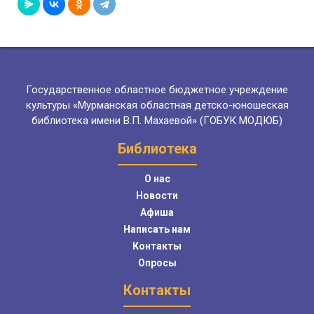
Государственное областное бюджетное учреждение
культуры «Мурманская областная детско-юношеская
библиотека имени В.П. Махаевой» (ГОБУК МОДЮБ)
Библиотека
О нас
Новости
Афиша
Написать нам
Контакты
Опросы
Контакты