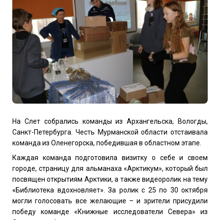
На Слет собрались команды из Архангельска, Вологды,
Санкт-Петербурга. Честь Мурманской области отстаивала
команда из Оленегорска, победившая в областном этапе.
Каждая команда подготовила визитку о себе и своем
городе, страницу для альманаха «Арктикум», который был
посвящен открытиям Арктики, а также видеоролик на тему
«Библиотека вдохновляет». За ролик с 25 по 30 октября
могли голосовать все желающие – и зрители присудили
победу команде «Книжные исследователи Севера» из