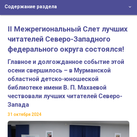
Содержание раздела
II Межрегиональный Слет лучших
читателей Северо-Западного
федерального округа состоялся!
Главное и долгожданное событие этой
осени свершилось – в Мурманской
областной детско-юношеской
библиотеке имени В. П. Махаевой
чествовали лучших читателей Северо-
Запада
31 октября 2024