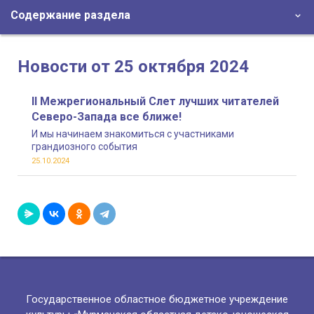
Содержание раздела
Новости от 25 октября 2024
II Межрегиональный Слет лучших читателей
Северо-Запада все ближе!
И мы начинаем знакомиться с участниками
грандиозного события
25.10.2024
Государственное областное бюджетное учреждение