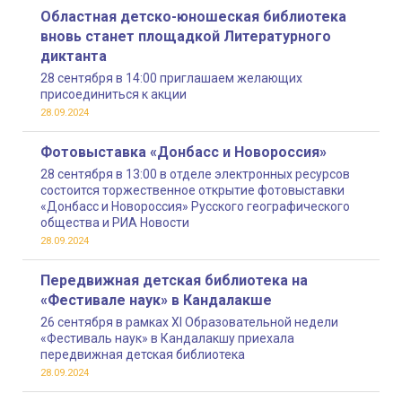
Областная детско-юношеская библиотека
вновь станет площадкой Литературного
диктанта
28 сентября в 14:00 приглашаем желающих
присоединиться к акции
28.09.2024
Фотовыставка «Донбасс и Новороссия»
28 сентября в 13:00 в отделе электронных ресурсов
состоится торжественное открытие фотовыставки
«Донбасс и Новороссия» Русского географического
общества и РИА Новости
28.09.2024
Передвижная детская библиотека на
«Фестивале наук» в Кандалакше
26 сентября в рамках XI Образовательной недели
«Фестиваль наук» в Кандалакшу приехала
передвижная детская библиотека
28.09.2024