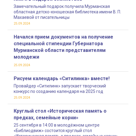
Замечательный подарок получила Мурманская
областная детско-юношеская библиотека имени В. П.
Махаевой от писательницы
25.09.2024
Начался прием документов на получение
специальной стипендии Губернатора
Мурманской области представителям
молодежи
25.09.2024
Рисуем календарь «Ситилинка» вместе!
Провайдер «Ситилинк» запускает творческий
конкурс по созданию календаря на 2025 год
25.09.2024
Круглый стол «Историческая память о
предках, семейные корни»
25 сентября в 14:00 в молодёжном центре
«Библиодвиж» состоится круглый стол