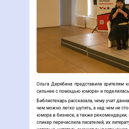
Ольга Дерябина представила зрителям к
сильнее с помощью юмора» и поделилась 
Библиотекарь рассказала, чему учит данная
чем можно легко шутить, а над чем не сто
юмора в бизнесе, а также рекомендации, 
спикер перечислила писателей, их литер