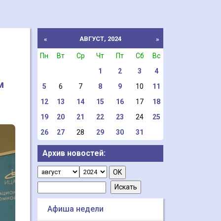
АВГУСТ, 2024
«
»
Пн
Вт
Ср
Чт
Пт
Сб
Вс
1
2
3
4
м
5
6
7
8
9
10
11
12
13
14
15
16
17
18
19
20
21
22
23
24
25
26
27
28
29
30
31
Архив новостей:
Афиша недели