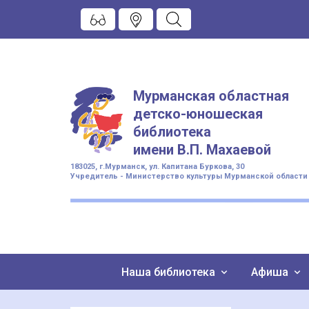
Мурманская областная
детско-юношеская
библиотека
имени
В.П. Махаевой
183025, г.Мурманск, ул. Капитана Буркова, 30
Учредитель - Министерство культуры Мурманской области
Наша библиотека
Афиша