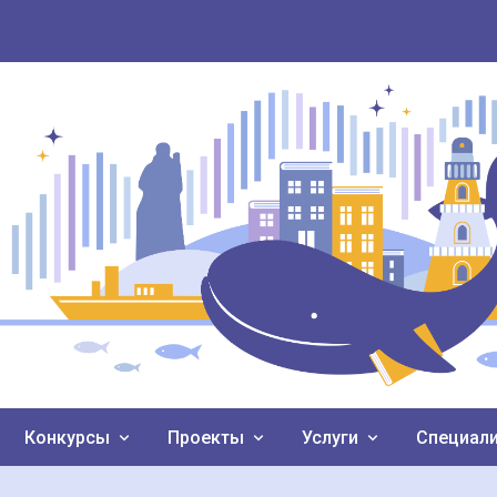
Конкурсы
Проекты
Услуги
Специал