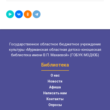
Государственное областное бюджетное учреждение
культуры «Мурманская областная детско-юношеская
библиотека имени В.П. Махаевой» (ГОБУК МОДЮБ)
Библиотека
О нас
Новости
Афиша
Написать нам
Контакты
Опросы