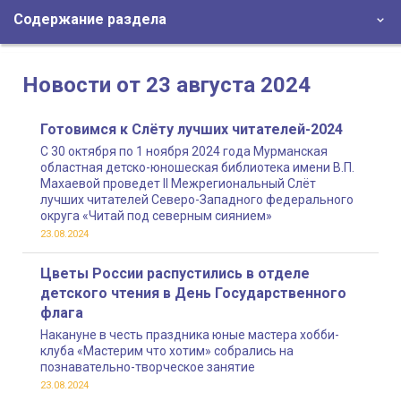
Содержание раздела
Новости от 23 августа 2024
Готовимся к Слёту лучших читателей-2024
С 30 октября по 1 ноября 2024 года Мурманская
областная детско-юношеская библиотека имени В.П.
Махаевой проведет II Межрегиональный Слёт
лучших читателей Северо-Западного федерального
округа «Читай под северным сиянием»
23.08.2024
Цветы России распустились в отделе
детского чтения в День Государственного
флага
Накануне в честь праздника юные мастера хобби-
клуба «Мастерим что хотим» собрались на
познавательно-творческое занятие
23.08.2024