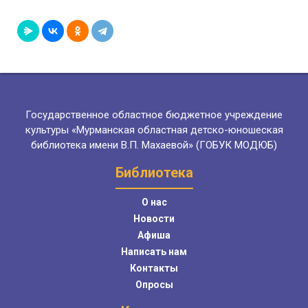
Государственное областное бюджетное учреждение
культуры «Мурманская областная детско-юношеская
библиотека имени В.П. Махаевой» (ГОБУК МОДЮБ)
Библиотека
О нас
Новости
Афиша
Написать нам
Контакты
Опросы