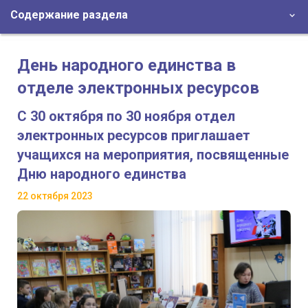
Содержание раздела
День народного единства в
отделе электронных ресурсов
С 30 октября по 30 ноября отдел
электронных ресурсов приглашает
учащихся на мероприятия, посвященные
Дню народного единства
22 октября 2023