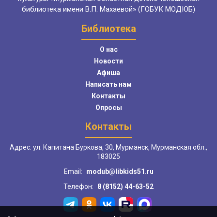
библиотека имени В.П. Махаевой» (ГОБУК МОДЮБ)
Библиотека
О нас
Новости
Афиша
Написать нам
Контакты
Опросы
Контакты
Адрес: ул. Капитана Буркова, 30, Мурманск, Мурманская обл.,
183025
Email:
modub@libkids51.ru
Телефон:
8 (8152) 44-63-52