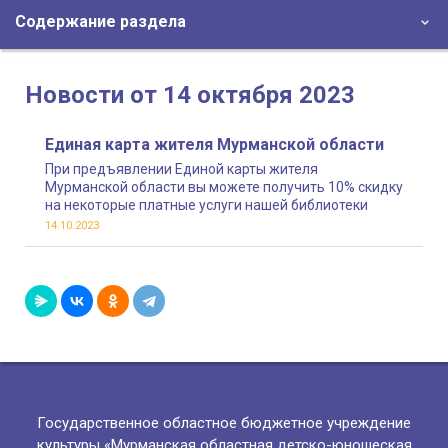
Содержание раздела
Новости от 14 октября 2023
Единая карта жителя Мурманской области
При предъявлении Единой карты жителя
Мурманской области вы можете получить 10% скидку
на некоторые платные услуги нашей библиотеки
14.10.2023
Государственное областное бюджетное учреждение
культуры «Мурманская областная детско-юношеская