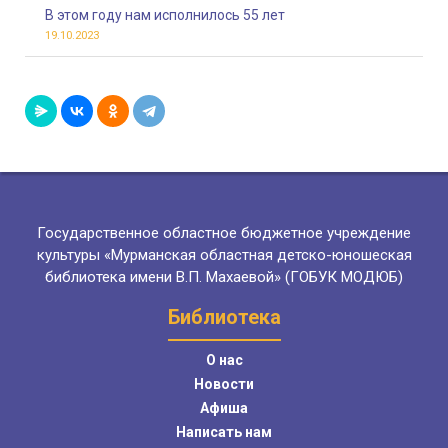
В этом году нам исполнилось 55 лет
19.10.2023
Государственное областное бюджетное учреждение
культуры «Мурманская областная детско-юношеская
библиотека имени В.П. Махаевой» (ГОБУК МОДЮБ)
Библиотека
О нас
Новости
Афиша
Написать нам