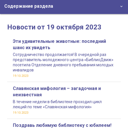
Содержание раздела
Новости от 19 октября 2023
Эти удивительные животные: последний
шанс их увидеть
Сотрудничество продолжается! В очередной раз
представитель молодежного центра «БиблиоДвиж»
посетила Отделение дневного пребывания молодых
инвалидов
19.10.2023
Славянская мифология – загадочная и
неизвестная
В течение недели в библиотеке проходил цикл
лекций по теме «Славянская мифология»
19.10.2023
Поздравь любимую библиотеку с юбилеем!