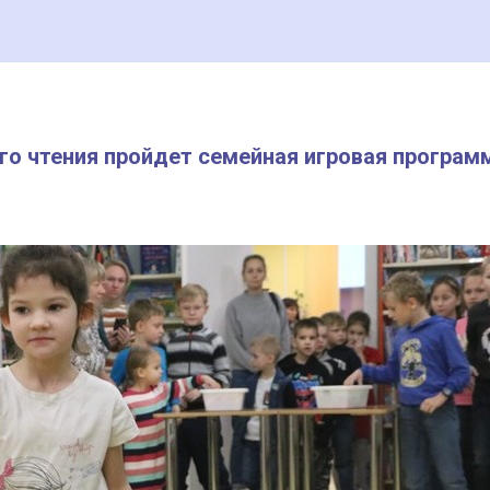
ого чтения пройдет семейная игровая програм