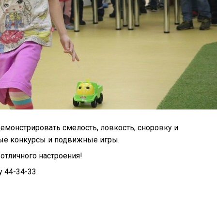
монстрировать смелость, ловкость, сноровку и
ные конкурсы и подвижные игры.
 отличного настроения!
 44-34-33.