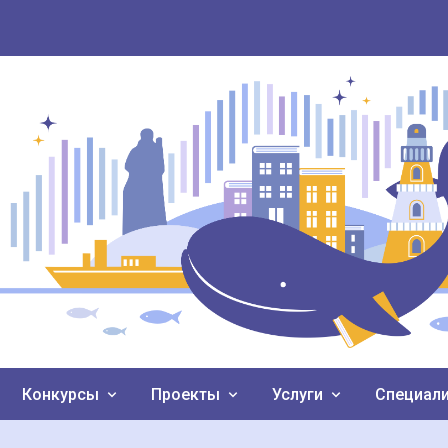
Конкурсы
Проекты
Услуги
Специал