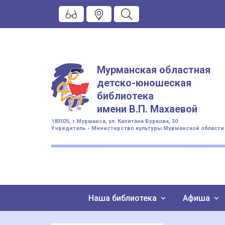
Мурманская областная
детско-юношеская
библиотека
имени
В.П. Махаевой
183025, г.Мурманск, ул. Капитана Буркова, 30
Учредитель - Министерство культуры Мурманской области
Наша библиотека
Афиша