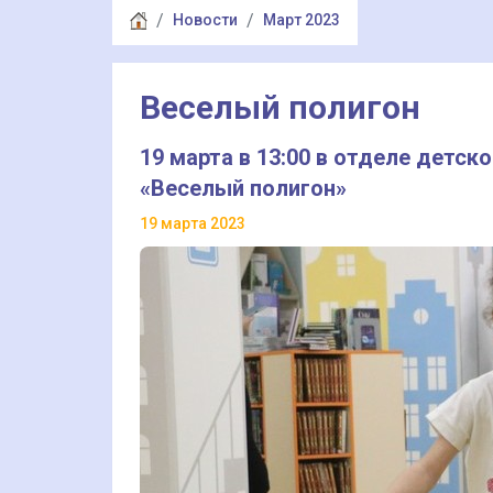
Новости
Март 2023
Веселый полигон
19 марта в 13:00 в отделе детск
«Веселый полигон»
19 марта 2023