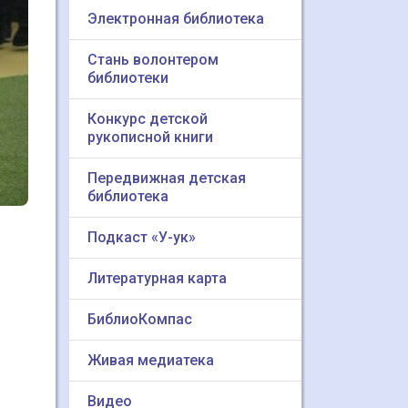
Электронная библиотека
Стань волонтером
библиотеки
Конкурс детской
рукописной книги
Передвижная детская
библиотека
Подкаст «У-ук»
Литературная карта
БиблиоКомпас
Живая медиатека
Видео