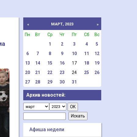
МАРТ, 2023
«
»
Пн
Вт
Ср
Чт
Пт
Сб
Вс
ма
1
2
3
4
5
6
7
8
9
10
11
12
13
14
15
16
17
18
19
20
21
22
23
24
25
26
27
28
29
30
31
Архив новостей:
Афиша недели