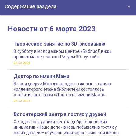
Содержание раздела
Новости от 6 марта 2023
Творческое занятие по 3D-рисованию
В субботу в молодежном центре «БиблиоДвиж»
прошел мастер-класс «Рисуем 3D-ручкой»
06.03.2023
Доктор по имени Мама
В преддверии Международного женского дня в
холле второго этажа библиотеки состоялось
открытие выставки «Доктор по имени Мама»
06.03.2023
Волонтерский центр в гостях у друзей
Сегодня сотрудники центра добровольческих
инициатив «Наше дело» вновь побывали в гостях у
своих друзей – обучающихся коррекционной школы