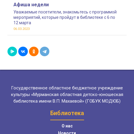
Афиша недели
Уважаемые посетители, знакомьтесь с программой
мероприятий, которые пройдут в библиотеке с 6 по
12 марта
06.03.2023
Государственное областное бюджетное учреждение
культуры «Мурманская областная детско-юношеская
библиотека имени В.П. Махаевой» (ГОБУК МОДЮБ)
Библиотека
О нас
Новости