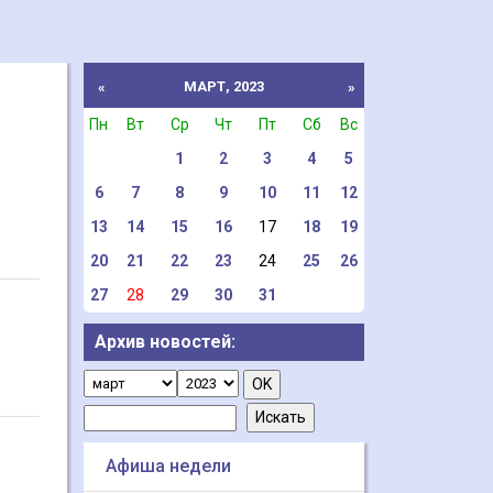
МАРТ, 2023
«
»
Пн
Вт
Ср
Чт
Пт
Сб
Вс
1
2
3
4
5
6
7
8
9
10
11
12
13
14
15
16
17
18
19
20
21
22
23
24
25
26
27
28
29
30
31
Архив новостей:
Афиша недели