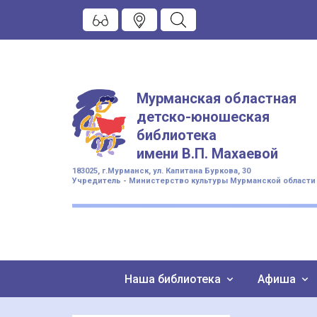
Мурманская областная
детско-юношеская
библиотека
имени
В.П. Махаевой
183025, г.Мурманск, ул. Капитана Буркова, 30
Учредитель - Министерство культуры Мурманской области
Наша библиотека
Афиша