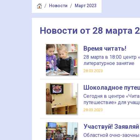
Новости
Март 2023
Новости от 28 марта 
Время читать!
28 марта в 18:00 центр
литературное занятие
28.03.2023
Шоколадное путе
Сегодня в центре «Чит
путешествие» для учащ
28.03.2023
Участвуй! Заявляй
Областной очно-заочны