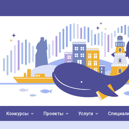
Конкурсы
Проекты
Услуги
Специал